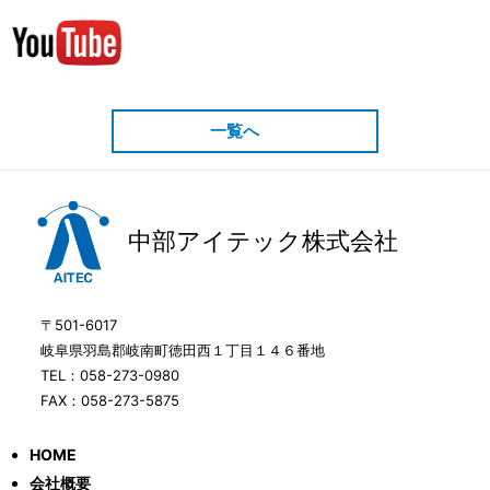
一覧へ
中部アイテック株式会社
〒501-6017
岐阜県羽島郡岐南町徳田西１丁目１４６番地
TEL：058-273-0980
FAX：058-273-5875
HOME
会社概要